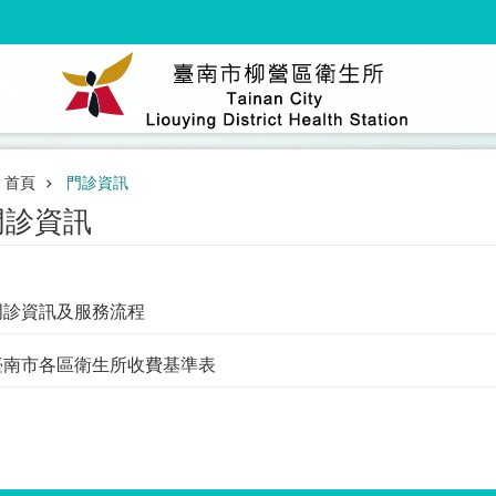
首頁
門診資訊
門診資訊
門診資訊及服務流程
臺南市各區衛生所收費基準表