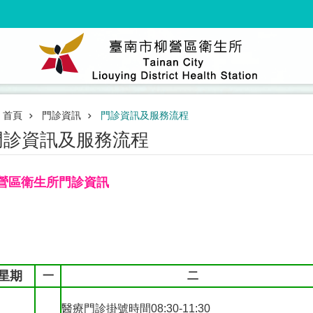
首頁
門診資訊
門診資訊及服務流程
門診資訊及服務流程
營區衛生所門診資訊
星期
一
二
醫療門診掛號時間08:30-11:30