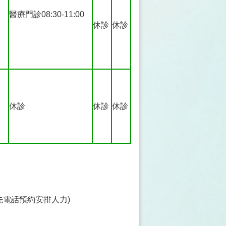
醫療門診08:30-11:00
休診
休診
休診
休診
休診
事先電話預約安排人力)