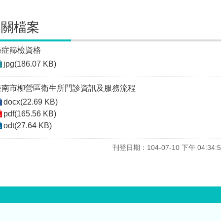
相關檔案
癌症篩檢資格
jpg(186.07 KB)
臺南市柳營區衛生所門診資訊及服務流程
docx(22.69 KB)
pdf(165.56 KB)
odt(27.64 KB)
刊登日期：104-07-10 下午 04:34:5