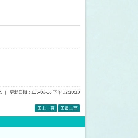
9
更新日期：115-06-18 下午 02:10:19
回上一頁
回最上面